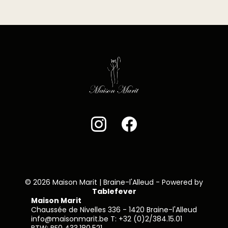
© 2026 Maison Marit | Braine-l'Alleud - Powered by
Tablefever
Maison Marit
Chaussée de
Nivelles
336 - 1420 Braine-l'Alleud
info@maisonmarit.be T: +32 (0)2/384.15.01