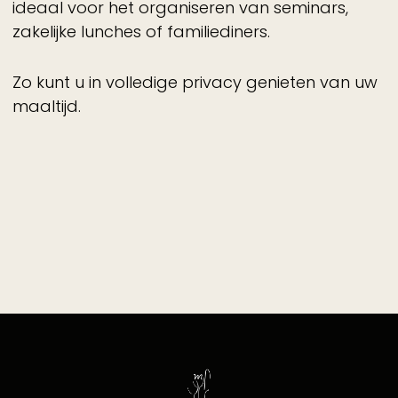
ideaal voor het organiseren van seminars,
zakelijke lunches of familiediners.
Zo kunt u in volledige privacy genieten van uw
maaltijd.