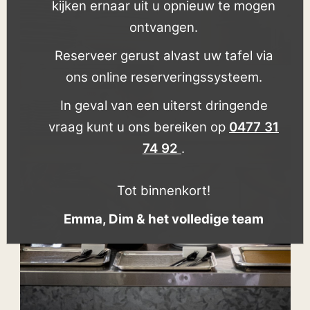
kijken ernaar uit u opnieuw te mogen
ontvangen.
Reserveer gerust alvast uw tafel via
ons online reserveringssysteem.
In geval van een uiterst dringende
vraag kunt u ons bereiken op
0477 31
74 92
.
Tot binnenkort!
Emma, Dim & het volledige team