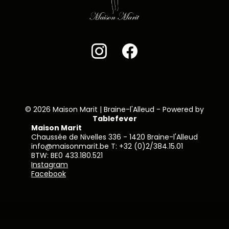
© 2026 Maison Marit | Braine-l'Alleud - Powered by
Tablefever
Maison Marit
Chaussée de
Nivelles
336 - 1420 Braine-l'Alleud
info@maisonmarit.be T: +32 (0)2/384.15.01
BTW: BE0 433.180.521
Instagram
Facebook